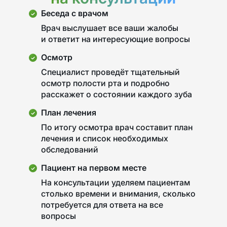
Беседа с врачом
Врач выслушает все ваши жалобы
и ответит на интересующие вопросы
Осмотр
Специалист проведёт тщательный
осмотр полости рта и подробно
расскажет о состоянии каждого зуба
План лечения
По итогу осмотра врач составит план
лечения и список необходимых
обследований
Пациент на первом месте
На консультации уделяем пациентам
столько времени и внимания, сколько
потребуется для ответа на все
вопросы