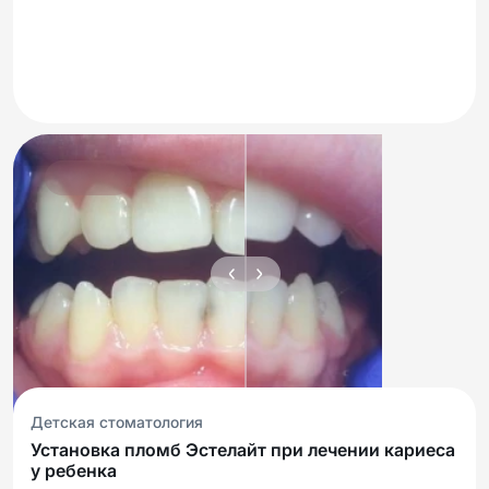
Детская стоматология
Установка пломб Эстелайт при лечении кариеса
у ребенка