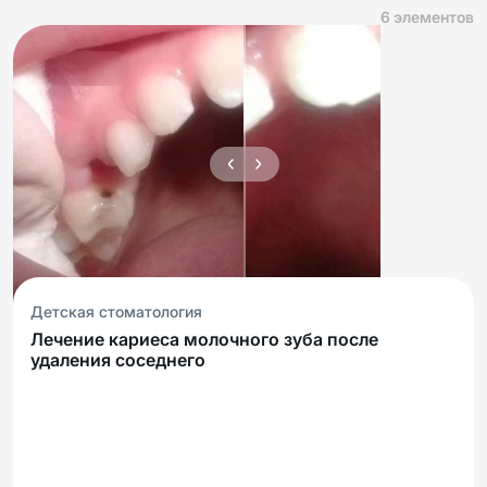
6
элементов
Детская стоматология
Лечение кариеса молочного зуба после
удаления соседнего