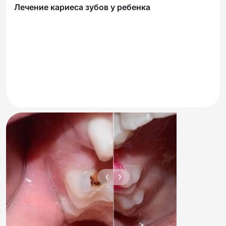
Лечение кариеса зубов у ребенка