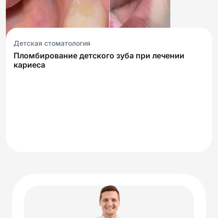
Детская стоматология
Пломбирование детского зуба при лечении
кариеса