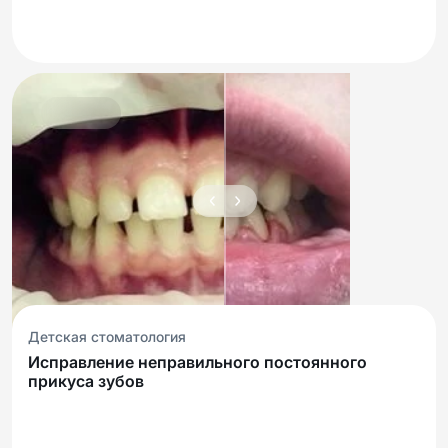
Детская стоматология
Исправление неправильного постоянного
прикуса зубов