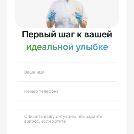
Первый шаг к вашей
идеальной улыбке
Ваше имя
Номер телефона
Опишите вашу ситуацию или задайте
вопрос, если хотите