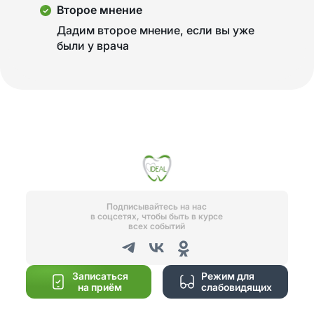
Второе мнение
Дадим второе мнение, если вы уже
были у врача
Подписывайтесь на нас
в соцсетях, чтобы быть в курсе
всех событий
Записаться
Режим для
на приём
слабовидящих