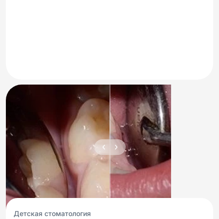
Детская стоматология