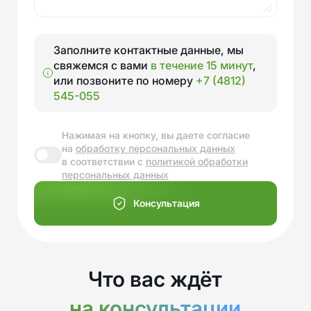
Заполните контактные данные, мы
свяжемся с вами
в течение 15 минут
,
или позвоните по номеру
+7 (4812)
545-055
Нажимая на кнопку, вы даете согласие
на
обработку персональных данных
в соответствии с
политикой обработки
персональных данных
Консультация
Что вас ждёт
на консультации