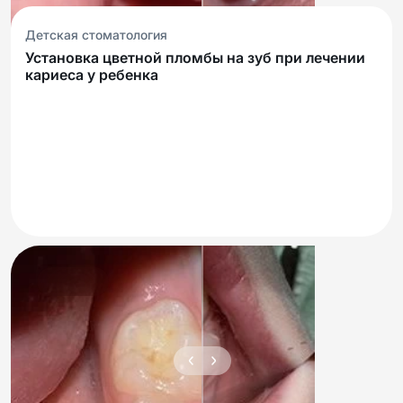
Детская стоматология
Установка цветной пломбы на зуб при лечении
кариеса у ребенка