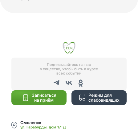
Подписывайтесь на нас
в соцсетях, чтобы быть в курсе
всех событий
Записаться
Режим для
на приём
слабовидящих
Смоленск
ул. Гарабурды, дом 17-Д