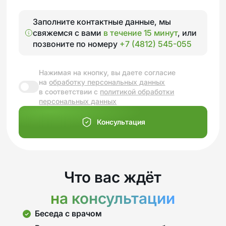
Заполните контактные данные, мы
свяжемся с вами
в течение 15 минут
, или
позвоните по номеру
+7 (4812) 545-055
Нажимая на кнопку, вы даете согласие
на
обработку персональных данных
в соответствии с
политикой обработки
персональных данных
Консультация
Что вас ждёт
на консультации
Беседа с врачом