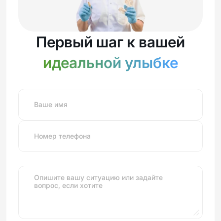
Первый шаг к вашей
идеальной улыбке
Ваше имя
Номер телефона
Опишите вашу ситуацию или задайте
вопрос, если хотите