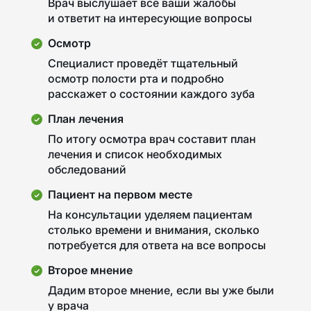
Врач выслушает все ваши жалобы
и ответит на интересующие вопросы
Осмотр
Специалист проведёт тщательный
осмотр полости рта и подробно
расскажет о состоянии каждого зуба
План лечения
По итогу осмотра врач составит план
лечения и список необходимых
обследований
Пациент на первом месте
На консультации уделяем пациентам
столько времени и внимания, сколько
потребуется для ответа на все вопросы
Второе мнение
Дадим второе мнение, если вы уже были
у врача