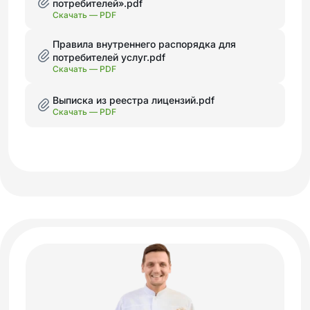
потребителей».pdf
Скачать —
PDF
Правила внутреннего распорядка для
потребителей услуг.pdf
Скачать —
PDF
Выписка из реестра лицензий.pdf
Скачать —
PDF