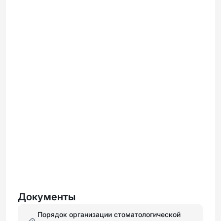
Документы
Порядок организации стоматологической