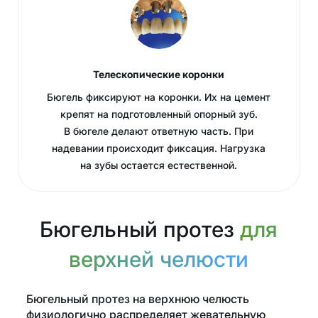
Телескопические коронки
Бюгель фиксируют на коронки. Их на цемент
крепят на подготовленный опорный зуб.
В бюгеле делают ответную часть. При
надевании происходит фиксация. Нагрузка
на зубы остается естественной.
Бюгельный протез
для
верхней челюсти
Бюгельный протез на верхнюю челюсть
физиологично распределяет жевательную