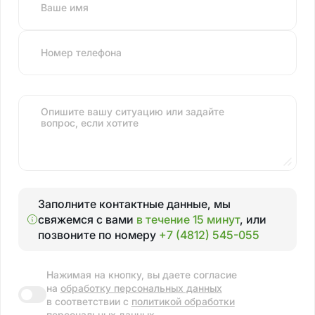
Ваше имя
Номер телефона
Опишите вашу ситуацию или задайте
вопрос, если хотите
Заполните контактные данные, мы
свяжемся с вами
в течение 15 минут
, или
позвоните по номеру
+7 (4812) 545-055
Нажимая на кнопку, вы даете согласие
на
обработку персональных данных
в соответствии с
политикой обработки
персональных данных