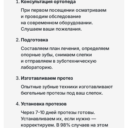
Консультация ортопеда
При первом посещении осматриваем
и проводим обследование
на современном оборудовании.
Слушаем ваши пожелания.
Подготовка
Составляем план лечения, определяем
опорные зубы, снимаем слепки
и отправляем в зуботехническую
лабораторию.
Изготавливаем протез
Опытные зубные техники изготавливают
бюгельные протезы под ваш слепок.
Установка протезов
Через 7-10 дней протезы готовы.
Устанавливаем их, если нужно —
корректируем. В 98% случаев на этом