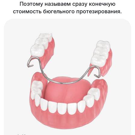
Поэтому называем сразу конечную
стоимость бюгельного протезирования.