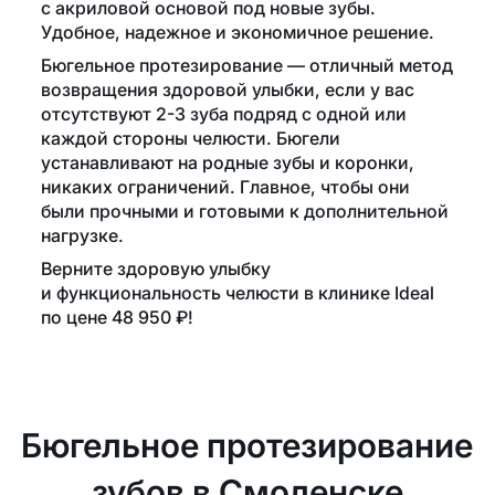
с акриловой основой под новые зубы.
Удобное, надежное и экономичное решение.
Бюгельное протезирование — отличный метод
возвращения здоровой улыбки, если у вас
отсутствуют 2-3 зуба подряд с одной или
каждой стороны челюсти. Бюгели
устанавливают на родные зубы и коронки,
никаких ограничений. Главное, чтобы они
были прочными и готовыми к дополнительной
нагрузке.
Верните здоровую улыбку
и функциональность челюсти в клинике Ideal
по цене 48 950 ₽!
Бюгельное протезирование
зубов в Смоленске