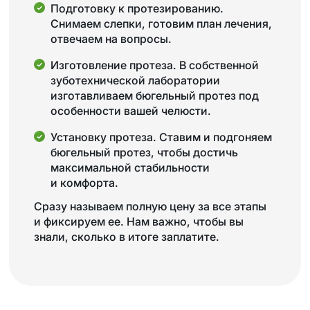
Подготовку к протезированию.
Снимаем слепки, готовим план лечения,
отвечаем на вопросы.
Изготовление протеза. В собственной
зуботехнической лаборатории
изготавливаем бюгельный протез под
особенности вашей челюсти.
Установку протеза. Ставим и подгоняем
бюгельный протез, чтобы достичь
максимальной стабильности
и комфорта.
Сразу называем полную цену за все этапы
и фиксируем ее. Нам важно, чтобы вы
знали, сколько в итоге заплатите.