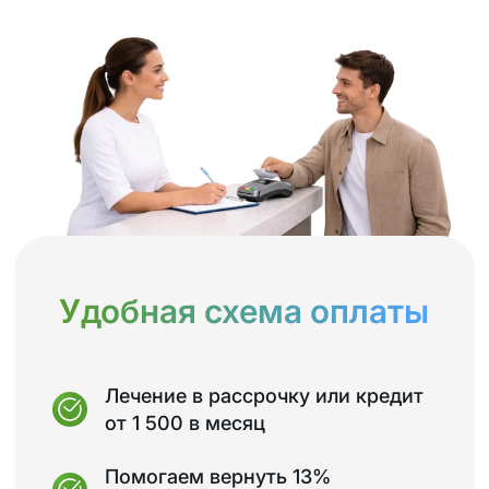
Удобная схема оплаты
Лечение в рассрочку или кредит
от 1 500 в месяц
Помогаем вернуть 13%