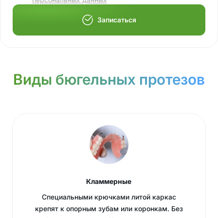
Записаться
Виды бюгельных протезов
Кламмерные
Специальными крючками литой каркас
крепят к опорным зубам или коронкам. Без