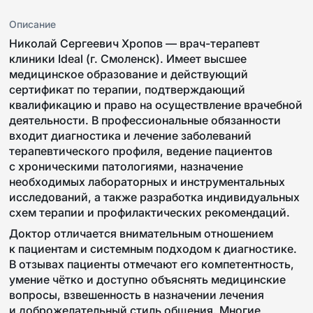
Описание
Николай Сергеевич Хропов —
врач-терапевт
клиники Ideal (г. Смоленск). Имеет высшее
медицинское образование и действующий
сертификат по терапии, подтверждающий
квалификацию и право на осуществление врачебной
деятельности. В профессиональные обязанности
входит диагностика и лечение заболеваний
терапевтического профиля, ведение пациентов
с хроническими патологиями, назначение
необходимых лабораторных и инструментальных
исследований, а также разработка индивидуальных
схем терапии и профилактических рекомендаций.
Доктор отличается внимательным отношением
к пациентам и системным подходом к диагностике.
В отзывах пациенты отмечают его компетентность,
умение чётко и доступно объяснять медицинские
вопросы, взвешенность в назначении лечения
и доброжелательный стиль общения. Многие