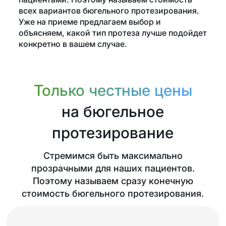
всех вариантов бюгельного протезирования.
Уже на приеме предлагаем выбор и
объясняем, какой тип протеза лучше подойдет
конкретно в вашем случае.
Только честные цены
на бюгельное
протезирование
Стремимся быть максимально
прозрачными для наших пациентов.
Поэтому называем сразу конечную
стоимость бюгельного протезирования.