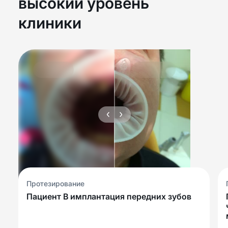
высокий уровень
клиники
Протезирование
Пациент В имплантация передних зубов