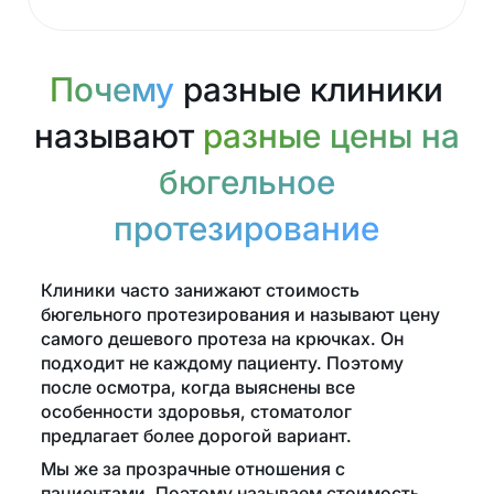
Почему
разные клиники
называют
разные цены на
бюгельное
протезирование
Клиники часто занижают стоимость
бюгельного протезирования и называют цену
самого дешевого протеза на крючках. Он
подходит не каждому пациенту. Поэтому
после осмотра, когда выяснены все
особенности здоровья, стоматолог
предлагает более дорогой вариант.
Мы же за прозрачные отношения с
пациентами. Поэтому называем стоимость