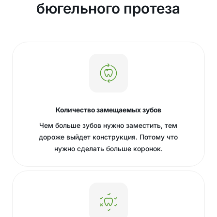
бюгельного протеза
Количество замещаемых зубов
Чем больше зубов нужно заместить, тем
дороже выйдет конструкция. Потому что
нужно сделать больше коронок.