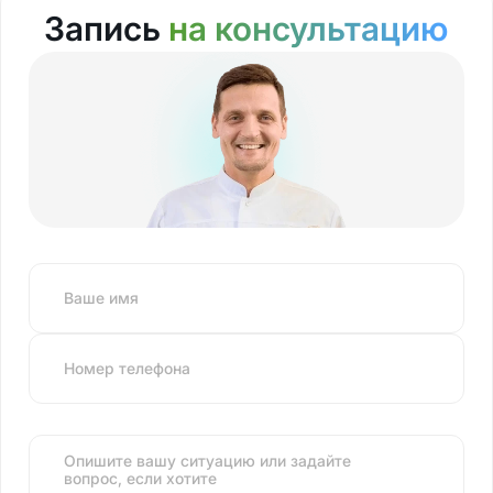
Запись
на консультацию
Ваше имя
Номер телефона
Опишите вашу ситуацию или задайте
вопрос, если хотите