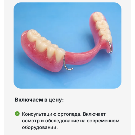
Включаем в цену:
Консультацию ортопеда. Включает
осмотр и обследование на современном
оборудовании.