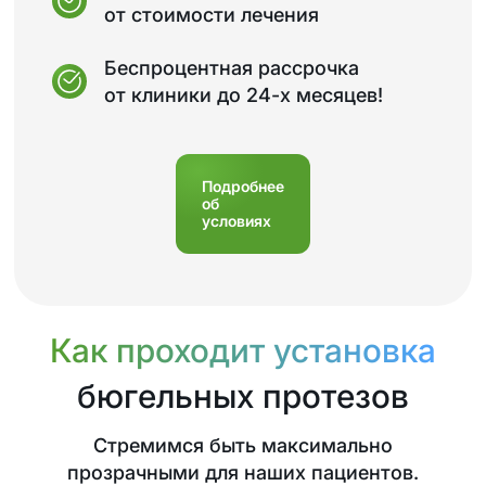
от стоимости лечения
Беспроцентная рассрочка
от клиники до 24-х месяцев!
Подробнее
об
условиях
Как проходит установка
бюгельных протезов
Стремимся быть максимально
прозрачными для наших пациентов.