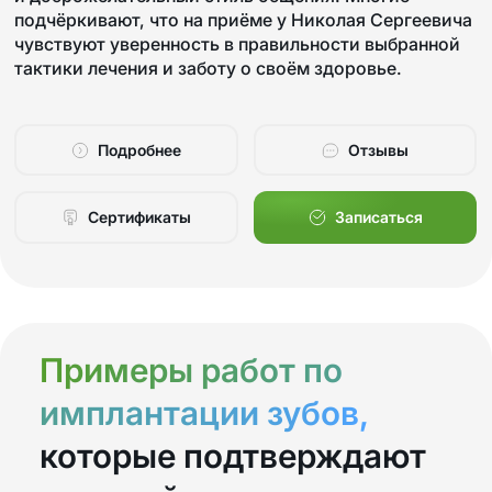
подчёркивают, что на приёме у Николая Сергеевича
чувствуют уверенность в правильности выбранной
тактики лечения и заботу о своём здоровье.
Подробнее
Отзывы
Сертификаты
Записаться
Примеры работ по
имплантации зубов,
которые подтверждают