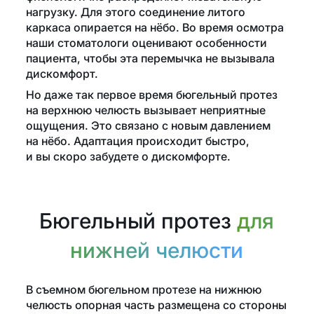
нагрузку. Для этого соединение литого
каркаса опирается на нёбо. Во время осмотра
наши стоматологи оценивают особенности
пациента, чтобы эта перемычка не вызывала
дискомфорт.
Но даже так первое время бюгельный протез
на верхнюю челюсть вызывает неприятные
ощущения. Это связано с новым давлением
на нёбо. Адаптация происходит быстро,
и вы скоро забудете о дискомфорте.
Бюгельный протез
для
нижней челюсти
В съемном бюгельном протезе на нижнюю
челюсть опорная часть размещена со стороны