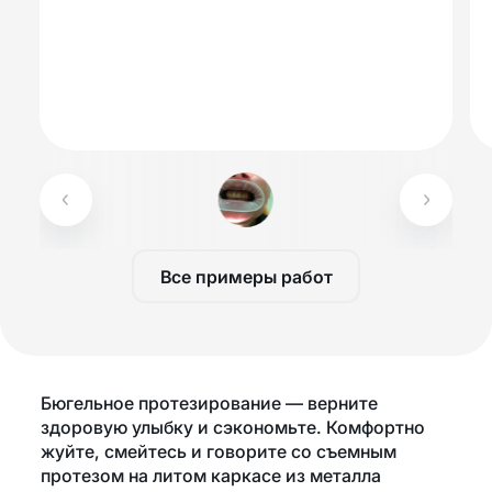
Все примеры работ
Бюгельное протезирование — верните
здоровую улыбку и сэкономьте. Комфортно
жуйте, смейтесь и говорите со съемным
протезом на литом каркасе из металла