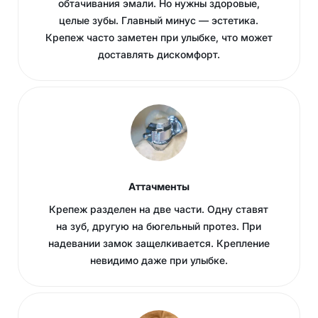
обтачивания эмали. Но нужны здоровые,
целые зубы. Главный минус — эстетика.
Крепеж часто заметен при улыбке, что может
доставлять дискомфорт.
Аттачменты
Крепеж разделен на две части. Одну ставят
на зуб, другую на бюгельный протез. При
надевании замок защелкивается. Крепление
невидимо даже при улыбке.