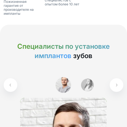
специалистов с
Пожизненная
опытом более 10 лет
гарантия от
производителя на
импланты
Специалисты по установке
имплантов
зубов