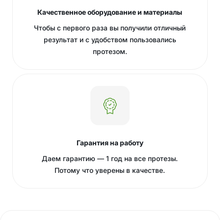
Качественное оборудование и материалы
Чтобы с первого раза вы получили отличный
результат и с удобством пользовались
протезом.
Гарантия на работу
Даем гарантию — 1 год на все протезы.
Потому что уверены в качестве.