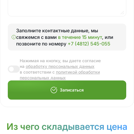
Заполните контактные данные, мы
свяжемся с вами
в течение 15 минут
, или
позвоните по номеру
+7 (4812) 545-055
Нажимая на кнопку, вы даете согласие
на
обработку персональных данных
в соответствии с
политикой обработки
персональных данных
Записаться
Из чего складывается цена