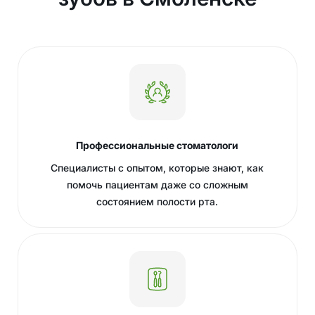
Профессиональные стоматологи
Специалисты с опытом, которые знают, как
помочь пациентам даже со сложным
состоянием полости рта.