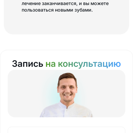
лечение заканчивается, и вы можете
пользоваться новыми зубами.
Запись
на консультацию