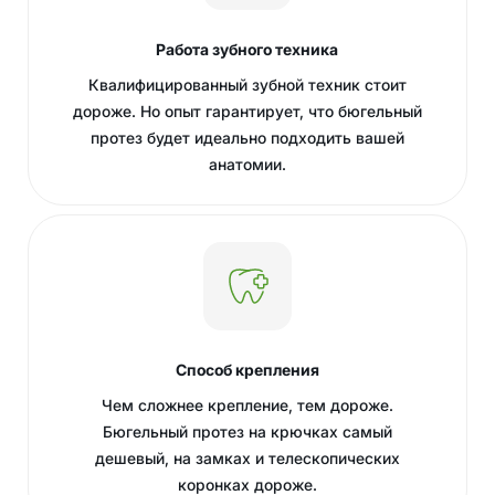
Работа зубного техника
Квалифицированный зубной техник стоит
дороже. Но опыт гарантирует, что бюгельный
протез будет идеально подходить вашей
анатомии.
Способ крепления
Чем сложнее крепление, тем дороже.
Бюгельный протез на крючках самый
дешевый, на замках и телескопических
коронках дороже.