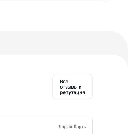
Все
отзывы и
репутация