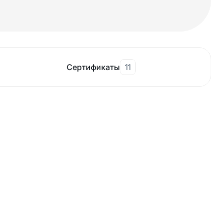
Сертификаты
11