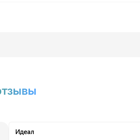
отзывы