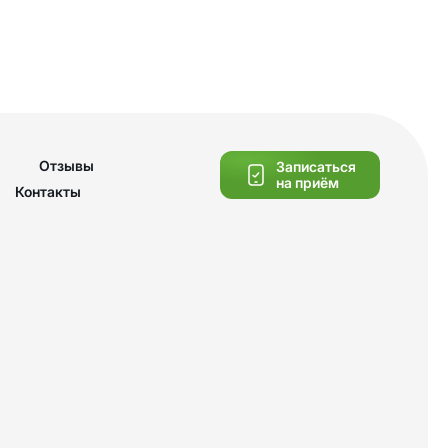
Отзывы
Записаться
на приём
Контакты