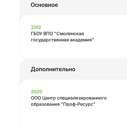
Основное
2012
ГБОУ ВПО "Смоленская
государственная академия"
Дополнительно
2020
ООО Центр специализированного
образования "Проф-Ресурс"