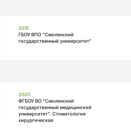
2015
ГБОУ ВПО "Смоленский
государственный университет"
2020
ФГБОУ ВО "Смоленский
государственный медицинский
университет". Стоматология
хирургическая