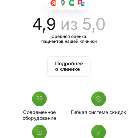
4,9
из 5,0
Средняя оценка
пациентов нашей клиники
Подробнее
о клинике
Современное
Гибкая система скидок
оборудование