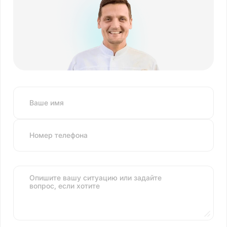
Ваше имя
Номер телефона
Опишите вашу ситуацию или задайте
вопрос, если хотите