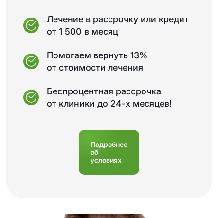
Лечение в рассрочку или кредит
от 1 500 в месяц
Помогаем вернуть 13%
от стоимости лечения
Беспроцентная рассрочка
от клиники до 24-х месяцев!
Подробнее
об
условиях