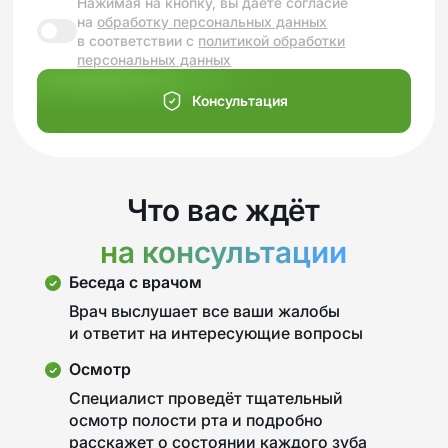
Нажимая на кнопку, вы даете согласие
на
обработку персональных данных
в соответствии с
политикой обработки
персональных данных
Консультация
Что вас ждёт
на консультации
Беседа с врачом
Врач выслушает все ваши жалобы
и ответит на интересующие вопросы
Осмотр
Специалист проведёт тщательный
осмотр полости рта и подробно
расскажет о состоянии каждого зуба