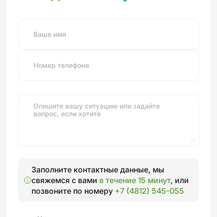
Ваше имя
Номер телефона
Опишите вашу ситуацию или задайте
вопрос, если хотите
Заполните контактные данные, мы
свяжемся с вами
в течение 15 минут
, или
позвоните по номеру
+7 (4812) 545-055