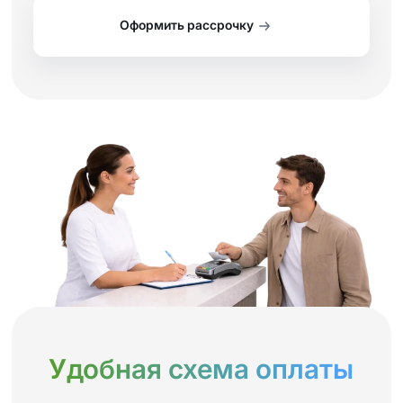
Оформить рассрочку
Удобная схема оплаты