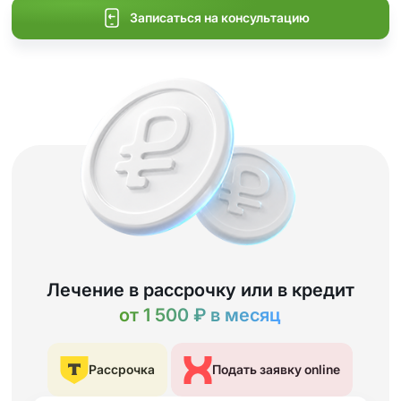
Записаться на консультацию
Лечение в рассрочку или в кредит
от 1 500 ₽ в месяц
Рассрочка
Подать заявку online