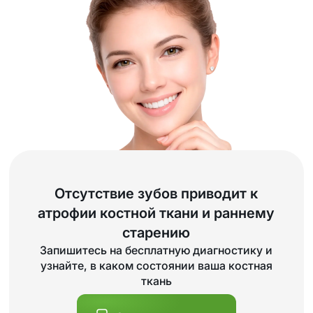
Отсутствие зубов приводит к
атрофии костной ткани и раннему
старению
Запишитесь на бесплатную диагностику и
узнайте, в каком состоянии ваша костная
ткань