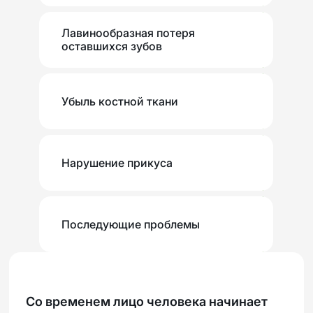
Лавинообразная потеря
оставшихся зубов
Убыль костной ткани
Нарушение прикуса
Последующие проблемы
Со временем лицо человека начинает