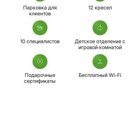
Парковка для
12 кресел
клиентов
10 специалистов
Детское отделение с
игровой комнатой
Подарочные
Бесплатный Wi-Fi
сертификаты