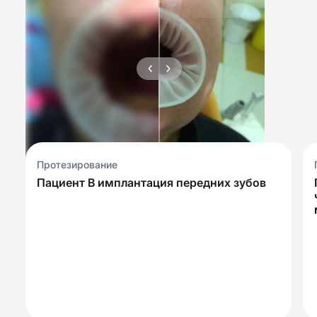
Протезирование
Пациент В имплантация передних зубов