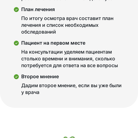
План лечения
По итогу осмотра врач составит план
лечения и список необходимых
обследований
Пациент на первом месте
На консультации уделяем пациентам
столько времени и внимания, сколько
потребуется для ответа на все вопросы
Второе мнение
Дадим второе мнение, если вы уже были
у врача