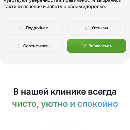
тактики лечения и заботу о своём здоровье.
Подробнее
Отзывы
Сертификаты
Записаться
В нашей клинике всегда
чисто, уютно и спокойно