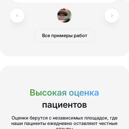
Все примеры работ
Высокая оценка
пациентов
Оценки берутся с независимых площадок, где
наши пациенты ежедневно оставляют честные
отзывы