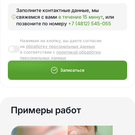
Заполните контактные данные, мы
свяжемся с вами
в течение 15 минут
, или
позвоните по номеру
+7 (4812) 545-055
Нажимая на кнопку, вы даете согласие
на
обработку персональных данных
в соответствии с
политикой обработки
персональных данных
Записаться
Примеры работ