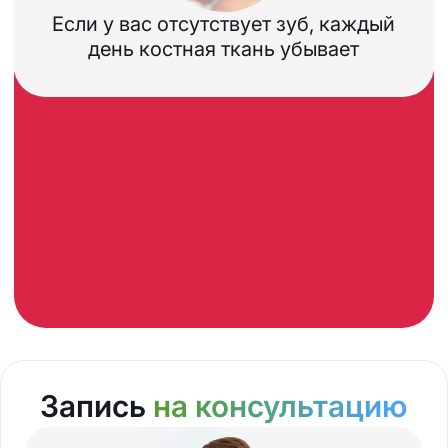
Если у вас отсутствует зуб, каждый
день костная ткань убывает
Запись
на консультацию