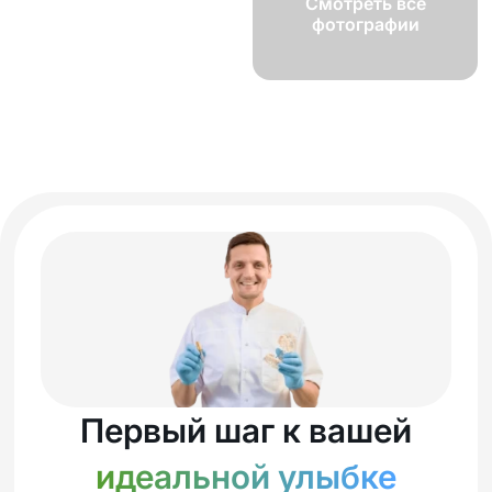
Смотреть все
фотографии
Первый шаг к вашей
идеальной улыбке