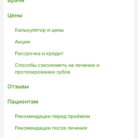
Врачи
Цены
Калькулятор и цены
Акции
Рассрочка и кредит
Способы сэкономить на лечении и
протезировании зубов
Отзывы
Пациентам
Рекомендации перед приёмом
Рекомендации после лечения