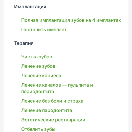
Имплантация
Полная имплантация зубов на 4 имплантах
Поставить имплант
Терапия
Чистка зубов
Лечение зубов
Лечение кариеса
Лечение каналов — пульпита и
периодонтита
Лечение без боли и страха
Лечение пародонтита
Эстетические реставрации
Отбелить зубы