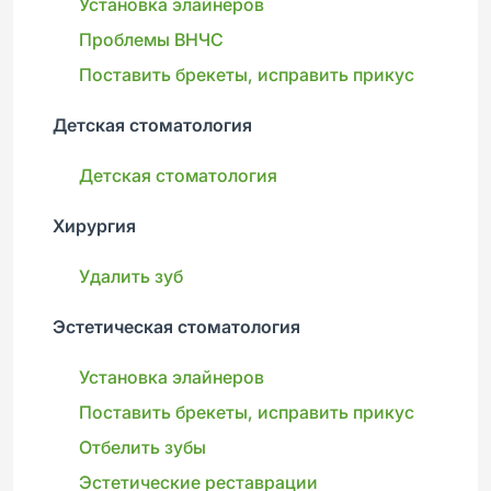
Установка элайнеров
Проблемы ВНЧС
Поставить брекеты, исправить прикус
Детская стоматология
Детская стоматология
Хирургия
Удалить зуб
Эстетическая стоматология
Установка элайнеров
Поставить брекеты, исправить прикус
Отбелить зубы
Эстетические реставрации