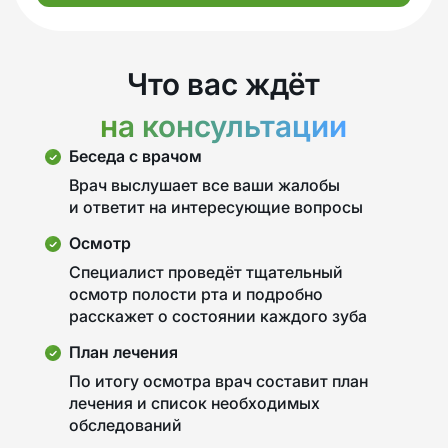
Что вас ждёт
на консультации
Беседа с врачом
Врач выслушает все ваши жалобы
и ответит на интересующие вопросы
Осмотр
Специалист проведёт тщательный
осмотр полости рта и подробно
расскажет о состоянии каждого зуба
План лечения
По итогу осмотра врач составит план
лечения и список необходимых
обследований