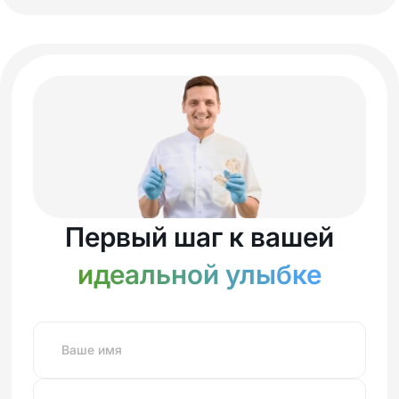
Первый шаг к вашей
идеальной улыбке
Ваше имя