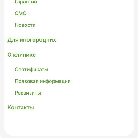
Гарантии
ОМС
Новости
Для иногородних
О клинике
Сертификаты
Правовая информация
Реквизиты
Контакты