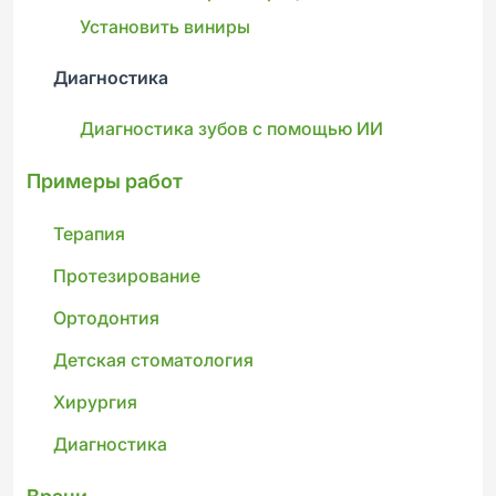
Установить виниры
Диагностика
Диагностика зубов с помощью ИИ
Примеры работ
Терапия
Протезирование
Ортодонтия
Детская стоматология
Хирургия
Диагностика