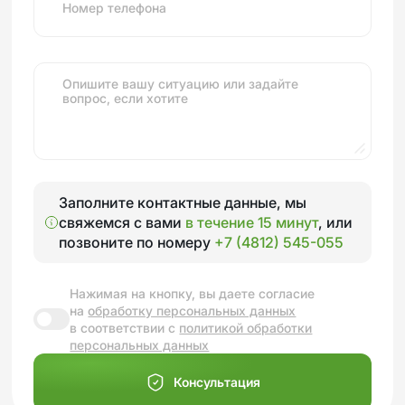
Номер телефона
Опишите вашу ситуацию или задайте
вопрос, если хотите
Заполните контактные данные, мы
свяжемся с вами
в течение 15 минут
, или
позвоните по номеру
+7 (4812) 545-055
Нажимая на кнопку, вы даете согласие
на
обработку персональных данных
в соответствии с
политикой обработки
персональных данных
Консультация