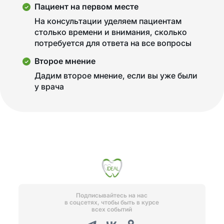
Пациент на первом месте
На консультации уделяем пациентам
столько времени и внимания, сколько
потребуется для ответа на все вопросы
Второе мнение
Дадим второе мнение, если вы уже были
у врача
Подписывайтесь на нас
в соцсетях, чтобы быть в курсе
всех событий