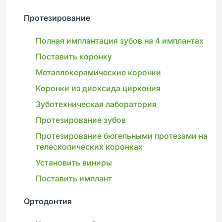
Протезирование
Полная имплантация зубов на 4 имплантах
Поставить коронку
Металлокерамические коронки
Коронки из диоксида циркония
Зуботехническая лаборатория
Протезирование зубов
Протезирование бюгельными протезами на
телескопических коронках
Установить виниры
Поставить имплант
Ортодонтия